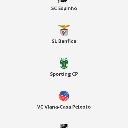
SC Espinho
SL Benfica
Sporting CP
VC Viana-Casa Peixoto