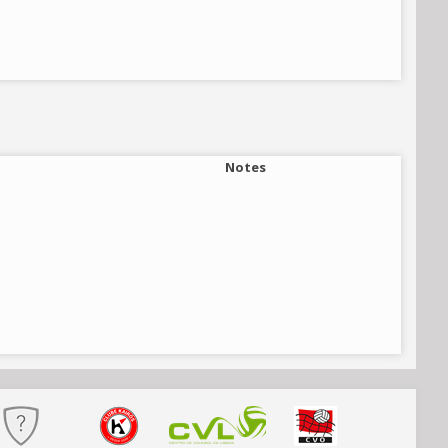
Notes