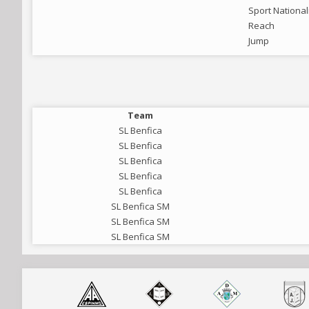
Sport National
Reach
Jump
Team
SL Benfica
SL Benfica
SL Benfica
SL Benfica
SL Benfica
SL Benfica SM
SL Benfica SM
SL Benfica SM