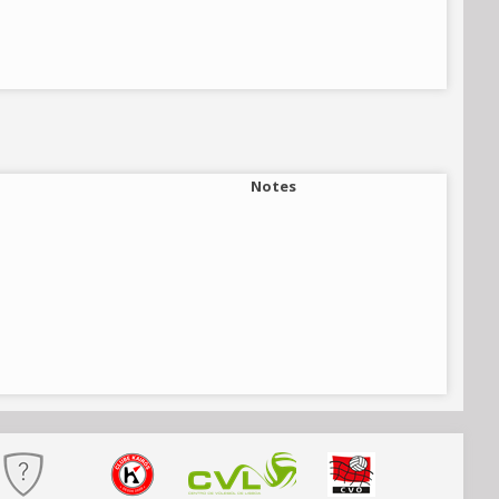
Notes