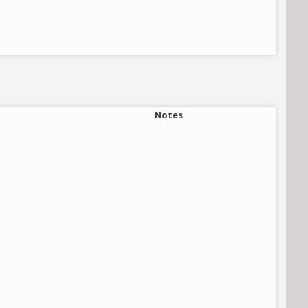
Notes