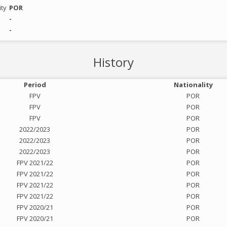
ity
POR
-
-
History
Period
Nationality
FPV
POR
FPV
POR
FPV
POR
2022/2023
POR
2022/2023
POR
2022/2023
POR
FPV 2021/22
POR
FPV 2021/22
POR
FPV 2021/22
POR
FPV 2021/22
POR
FPV 2020/21
POR
FPV 2020/21
POR