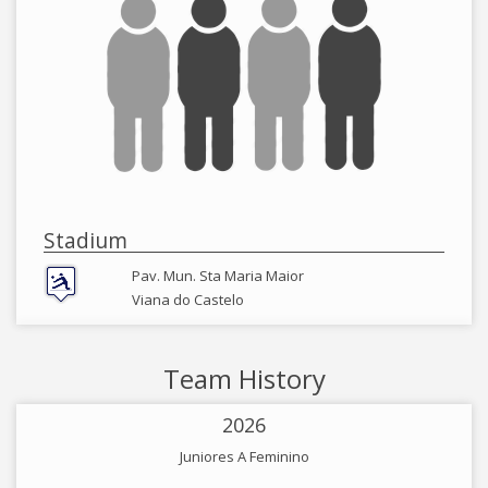
Stadium
Pav. Mun. Sta Maria Maior
Viana do Castelo
Team History
2026
Juniores A Feminino