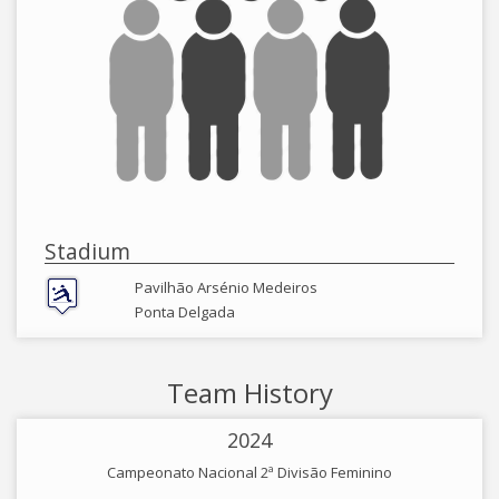
Stadium
Pavilhão Arsénio Medeiros
Ponta Delgada
Team History
2024
Campeonato Nacional 2ª Divisão Feminino