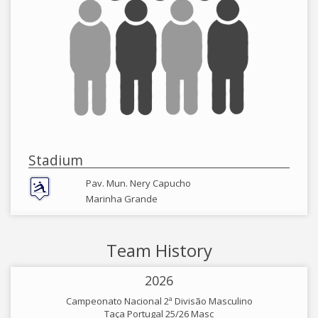
Stadium
Pav. Mun. Nery Capucho
Marinha Grande
Team History
2026
Campeonato Nacional 2ª Divisão Masculino
Taça Portugal 25/26 Masc